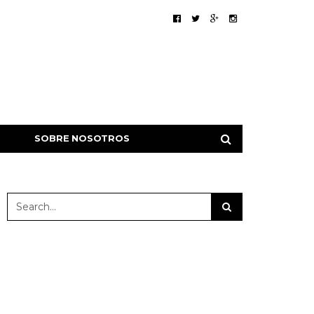
SOBRE NOSOTROS