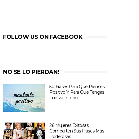
FOLLOW US ON FACEBOOK
NO SE LO PIERDAN!
50 Frases Para Que Pienses
Positivo Y Para Que Tengas
Fuerza Interior
26 Mujeres Exitosas
Comparten Sus Frases Más
Poderosas