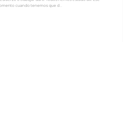
omento cuando tenemos que d…