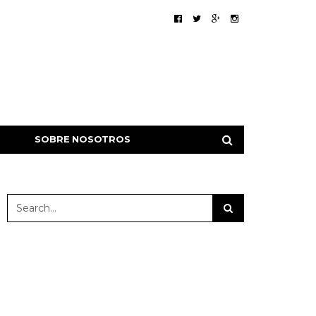
SOBRE NOSOTROS