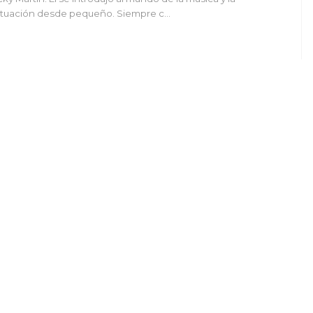
tuación desde pequeño. Siempre c…