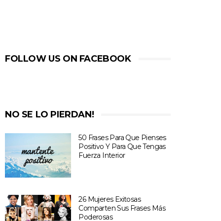
FOLLOW US ON FACEBOOK
NO SE LO PIERDAN!
50 Frases Para Que Pienses
Positivo Y Para Que Tengas
Fuerza Interior
26 Mujeres Exitosas
Comparten Sus Frases Más
Poderosas