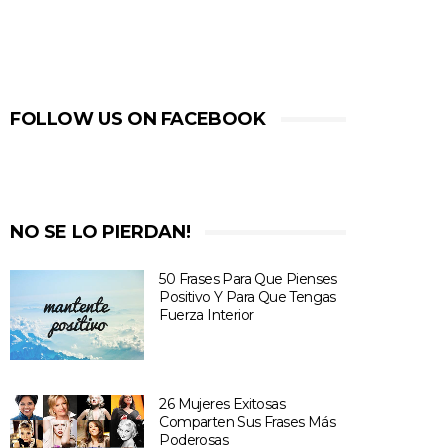
FOLLOW US ON FACEBOOK
NO SE LO PIERDAN!
50 Frases Para Que Pienses
Positivo Y Para Que Tengas
Fuerza Interior
26 Mujeres Exitosas
Comparten Sus Frases Más
Poderosas