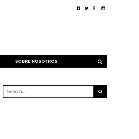
SOBRE NOSOTROS