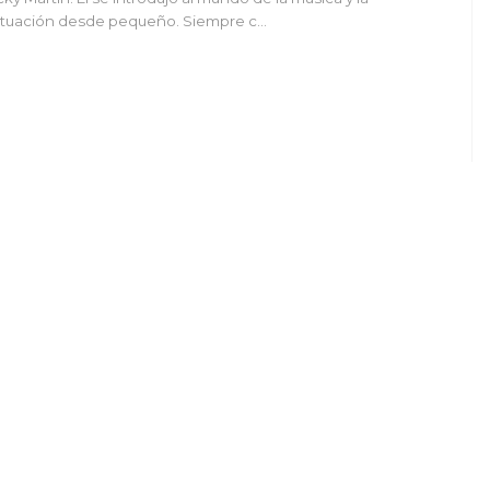
tuación desde pequeño. Siempre c…