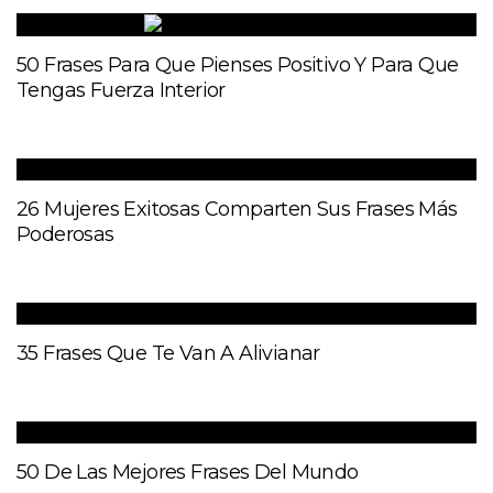
50 Frases Para Que Pienses Positivo Y Para Que
Tengas Fuerza Interior
26 Mujeres Exitosas Comparten Sus Frases Más
Poderosas
35 Frases Que Te Van A Alivianar
50 De Las Mejores Frases Del Mundo