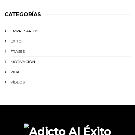
CATEGORÍAS
EMPRESARIOS
ÉXITO‬
FRASES
MOTIVACIÓN
VIDA
VÍDEOS