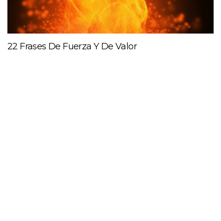
22 Frases De Fuerza Y De Valor