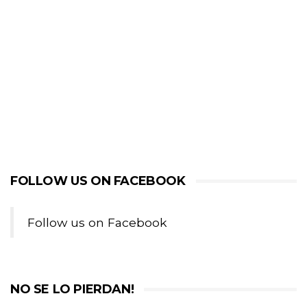
FOLLOW US ON FACEBOOK
Follow us on Facebook
NO SE LO PIERDAN!