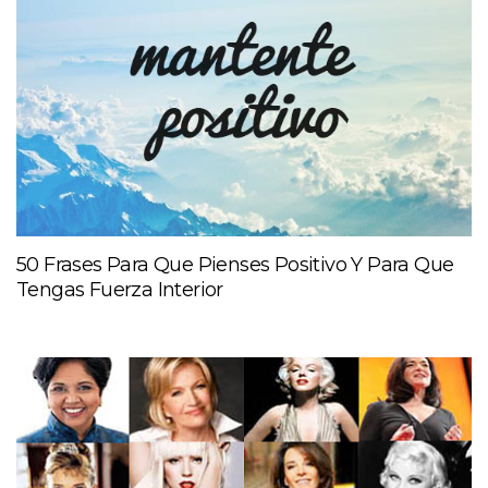
50 Frases Para Que Pienses Positivo Y Para Que
Tengas Fuerza Interior