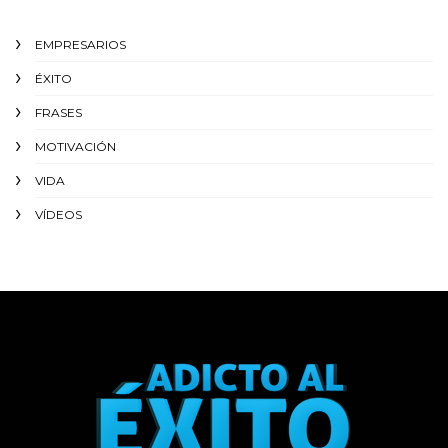
EMPRESARIOS
ÉXITO‬
FRASES
MOTIVACIÓN
VIDA
VÍDEOS