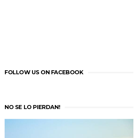
FOLLOW US ON FACEBOOK
NO SE LO PIERDAN!