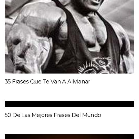
35 Frases Que Te Van A Alivianar
50 De Las Mejores Frases Del Mundo