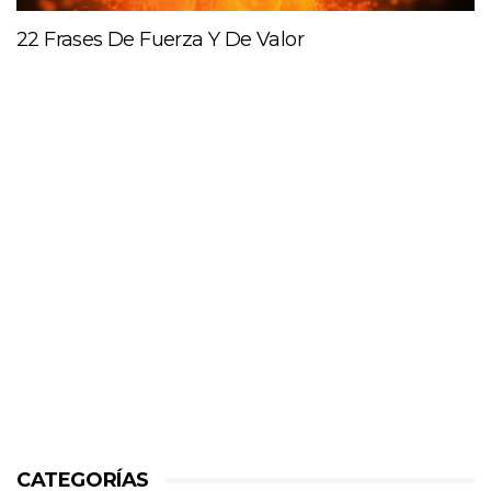
22 Frases De Fuerza Y De Valor
CATEGORÍAS