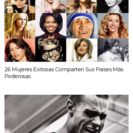
26 Mujeres Exitosas Comparten Sus Frases Más
Poderosas