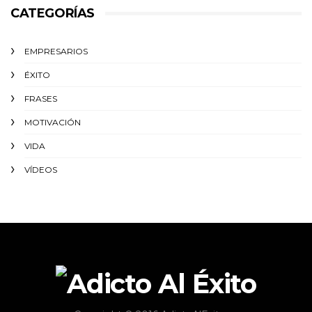
CATEGORÍAS
EMPRESARIOS
ÉXITO‬
FRASES
MOTIVACIÓN
VIDA
VÍDEOS