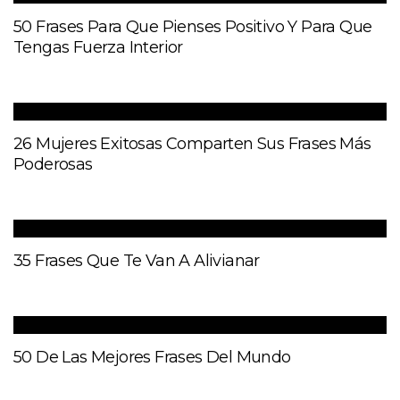
50 Frases Para Que Pienses Positivo Y Para Que
Tengas Fuerza Interior
26 Mujeres Exitosas Comparten Sus Frases Más
Poderosas
35 Frases Que Te Van A Alivianar
50 De Las Mejores Frases Del Mundo