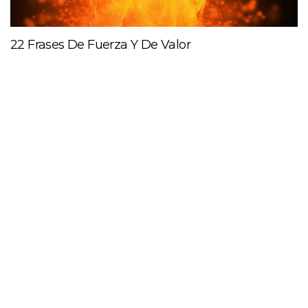
22 Frases De Fuerza Y De Valor