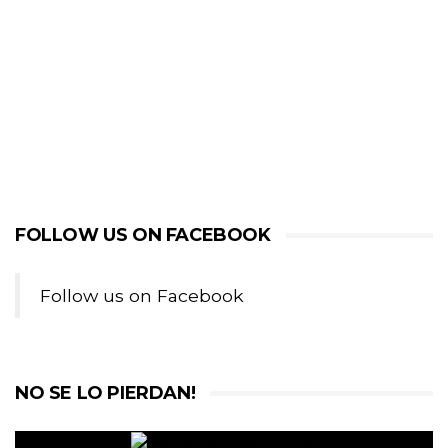
FOLLOW US ON FACEBOOK
Follow us on Facebook
NO SE LO PIERDAN!