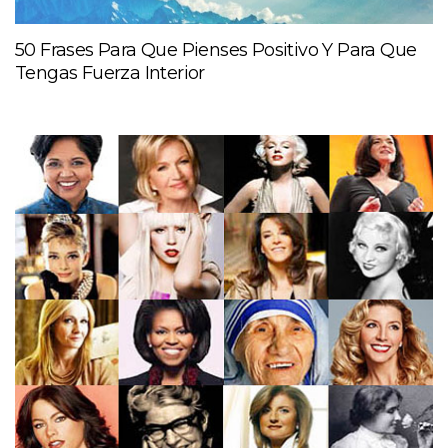
50 Frases Para Que Pienses Positivo Y Para Que
Tengas Fuerza Interior