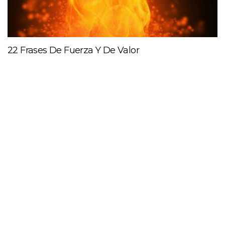
22 Frases De Fuerza Y De Valor