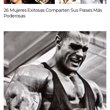
26 Mujeres Exitosas Comparten Sus Frases Más
Poderosas