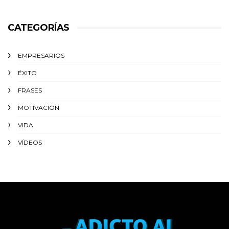
CATEGORÍAS
EMPRESARIOS
ÉXITO‬
FRASES
MOTIVACIÓN
VIDA
VÍDEOS