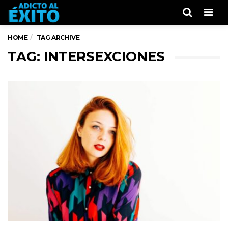
Men
HOME
TAG ARCHIVE
TAG: INTERSEXCIONES