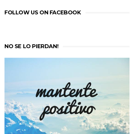
FOLLOW US ON FACEBOOK
NO SE LO PIERDAN!