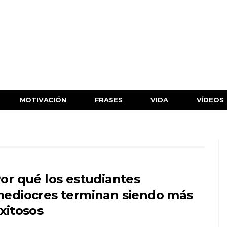
MOTIVACIÓN
FRASES
VIDA
VÍDEOS
or qué los estudiantes
ediocres terminan siendo más
xitosos