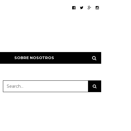
SOBRE NOSOTROS