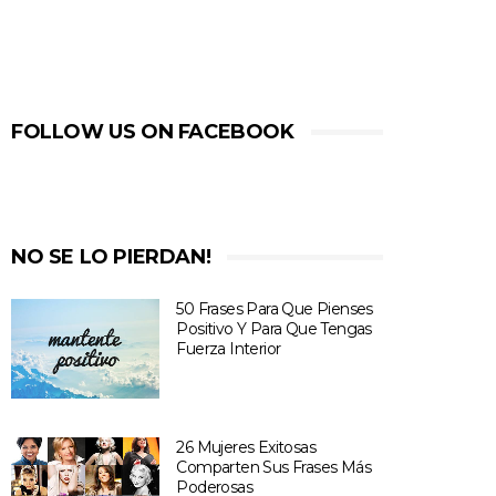
FOLLOW US ON FACEBOOK
NO SE LO PIERDAN!
50 Frases Para Que Pienses
Positivo Y Para Que Tengas
Fuerza Interior
26 Mujeres Exitosas
Comparten Sus Frases Más
Poderosas