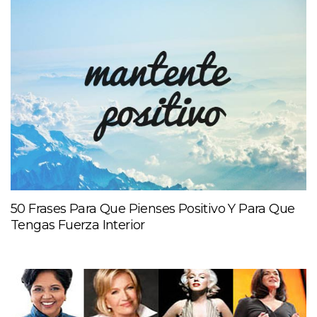
50 Frases Para Que Pienses Positivo Y Para Que
Tengas Fuerza Interior