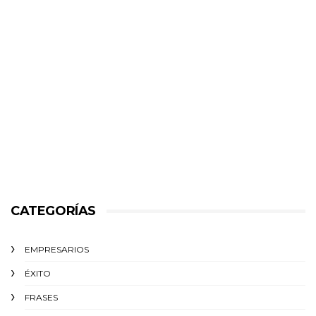
CATEGORÍAS
EMPRESARIOS
ÉXITO‬
FRASES