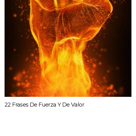
22 Frases De Fuerza Y De Valor