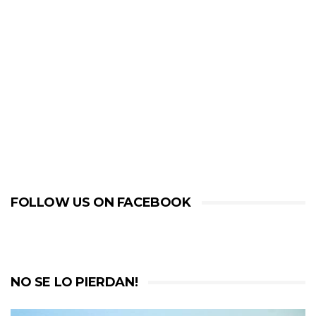
FOLLOW US ON FACEBOOK
NO SE LO PIERDAN!