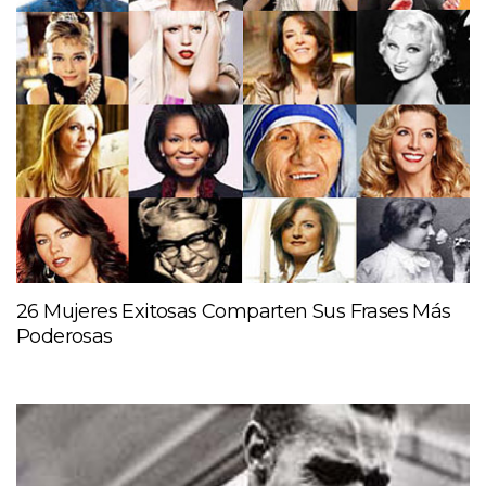
26 Mujeres Exitosas Comparten Sus Frases Más
Poderosas