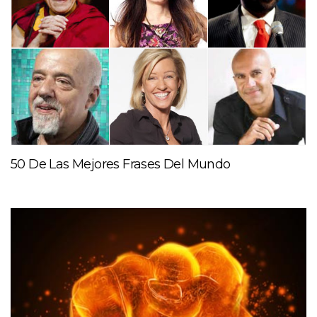
50 De Las Mejores Frases Del Mundo