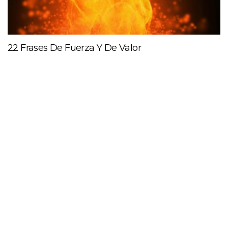
22 Frases De Fuerza Y De Valor