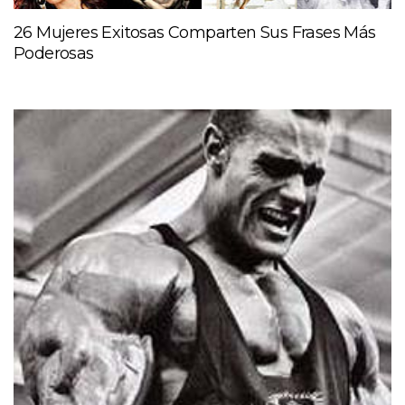
26 Mujeres Exitosas Comparten Sus Frases Más
Poderosas