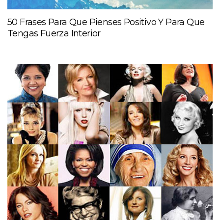
50 Frases Para Que Pienses Positivo Y Para Que
Tengas Fuerza Interior