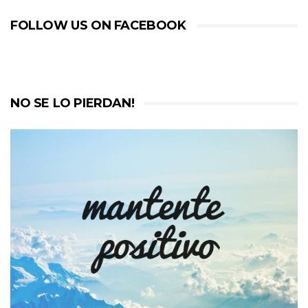
FOLLOW US ON FACEBOOK
NO SE LO PIERDAN!