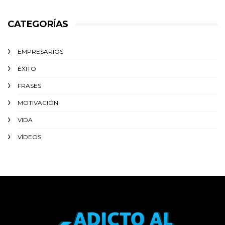
CATEGORÍAS
EMPRESARIOS
ÉXITO‬
FRASES
MOTIVACIÓN
VIDA
VÍDEOS