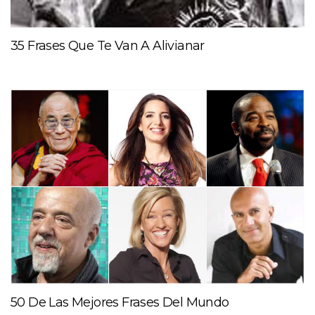
35 Frases Que Te Van A Alivianar
50 De Las Mejores Frases Del Mundo