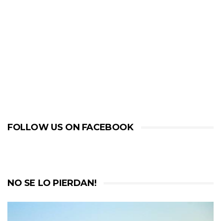
FOLLOW US ON FACEBOOK
NO SE LO PIERDAN!