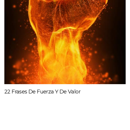
22 Frases De Fuerza Y De Valor