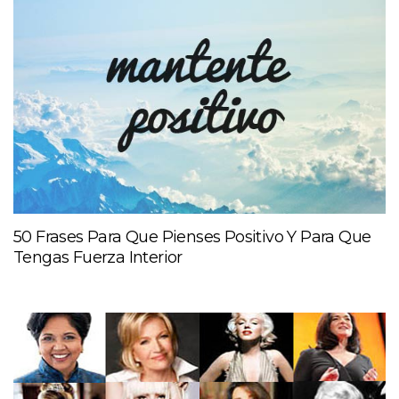
50 Frases Para Que Pienses Positivo Y Para Que
Tengas Fuerza Interior