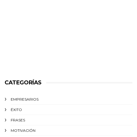
CATEGORÍAS
EMPRESARIOS
ÉXITO‬
FRASES
MOTIVACIÓN