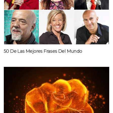
50 De Las Mejores Frases Del Mundo