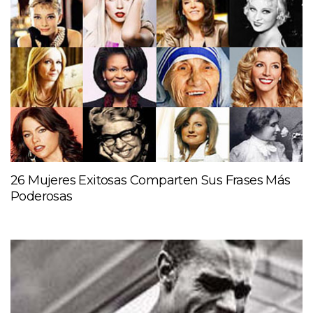
26 Mujeres Exitosas Comparten Sus Frases Más
Poderosas