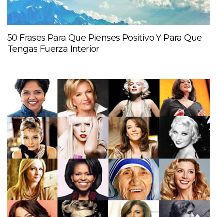
50 Frases Para Que Pienses Positivo Y Para Que
Tengas Fuerza Interior