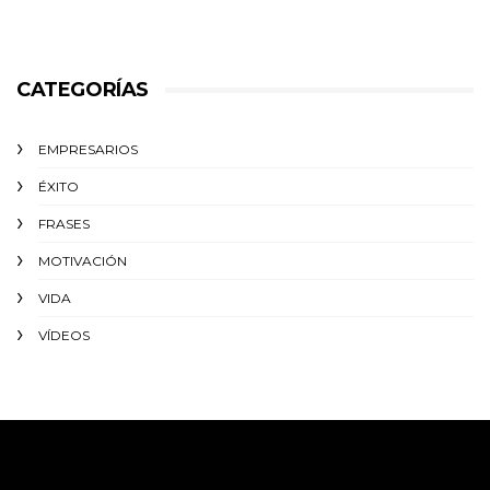
CATEGORÍAS
EMPRESARIOS
ÉXITO‬
FRASES
MOTIVACIÓN
VIDA
VÍDEOS