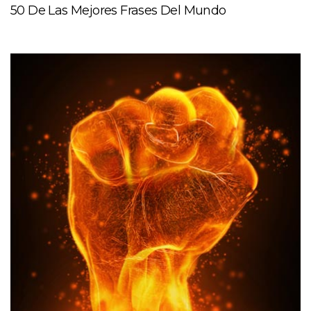
50 De Las Mejores Frases Del Mundo