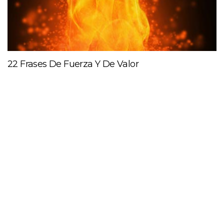
22 Frases De Fuerza Y De Valor