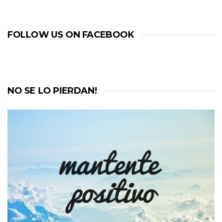
FOLLOW US ON FACEBOOK
NO SE LO PIERDAN!