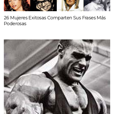
26 Mujeres Exitosas Comparten Sus Frases Más
Poderosas