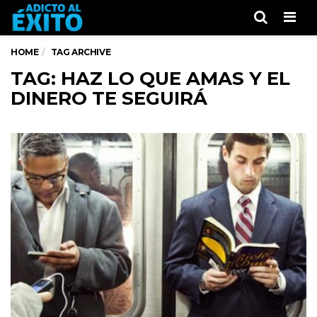
Men
HOME
TAG ARCHIVE
TAG: HAZ LO QUE AMAS Y EL
DINERO TE SEGUIRÁ