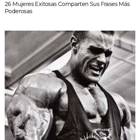
26 Mujeres Exitosas Comparten Sus Frases Más
Poderosas