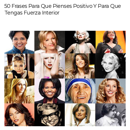
50 Frases Para Que Pienses Positivo Y Para Que
Tengas Fuerza Interior