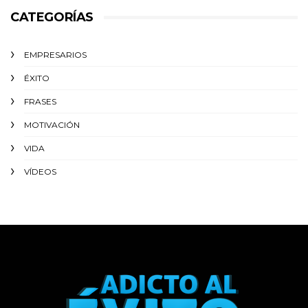
CATEGORÍAS
EMPRESARIOS
ÉXITO‬
FRASES
MOTIVACIÓN
VIDA
VÍDEOS