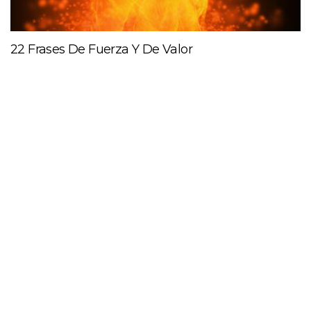
22 Frases De Fuerza Y De Valor