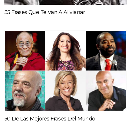
35 Frases Que Te Van A Alivianar
50 De Las Mejores Frases Del Mundo