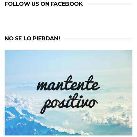
FOLLOW US ON FACEBOOK
NO SE LO PIERDAN!