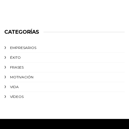
CATEGORÍAS
EMPRESARIOS
ÉXITO‬
FRASES
MOTIVACIÓN
VIDA
VÍDEOS