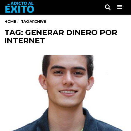
Men
HOME
TAG ARCHIVE
TAG: GENERAR DINERO POR
INTERNET