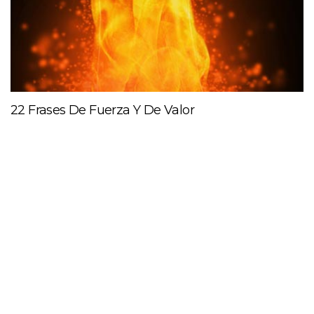
22 Frases De Fuerza Y De Valor