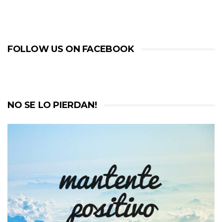
FOLLOW US ON FACEBOOK
NO SE LO PIERDAN!