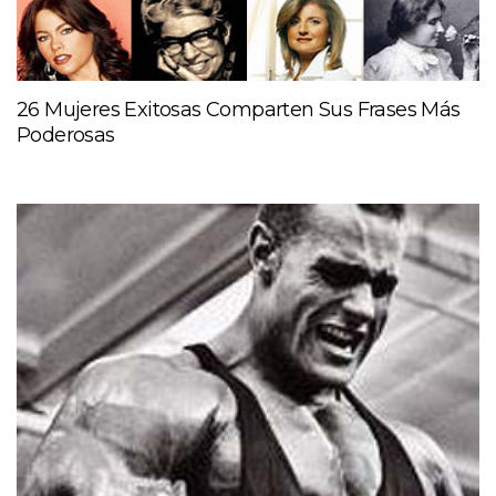
26 Mujeres Exitosas Comparten Sus Frases Más
Poderosas