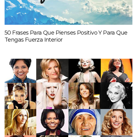
50 Frases Para Que Pienses Positivo Y Para Que
Tengas Fuerza Interior