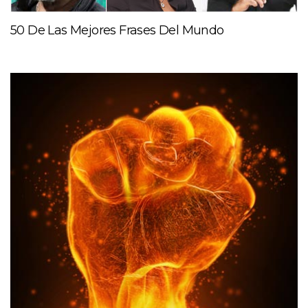
50 De Las Mejores Frases Del Mundo