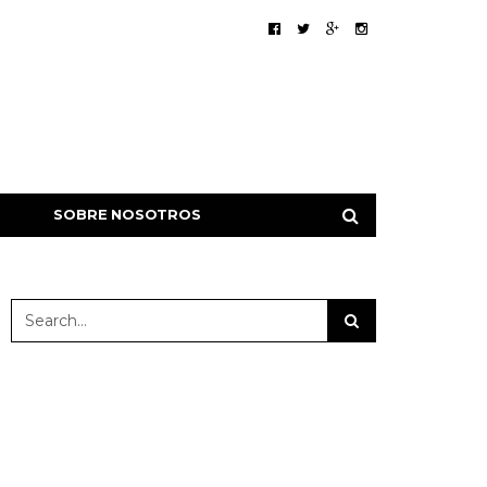
SOBRE NOSOTROS