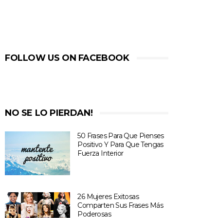
FOLLOW US ON FACEBOOK
NO SE LO PIERDAN!
50 Frases Para Que Pienses
Positivo Y Para Que Tengas
Fuerza Interior
26 Mujeres Exitosas
Comparten Sus Frases Más
Poderosas