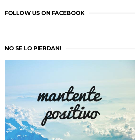
FOLLOW US ON FACEBOOK
NO SE LO PIERDAN!