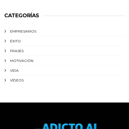
CATEGORÍAS
EMPRESARIOS
ÉXITO‬
FRASES
MOTIVACIÓN
VIDA
VÍDEOS