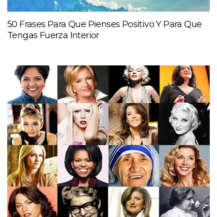
50 Frases Para Que Pienses Positivo Y Para Que
Tengas Fuerza Interior