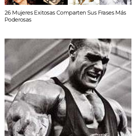
26 Mujeres Exitosas Comparten Sus Frases Más
Poderosas