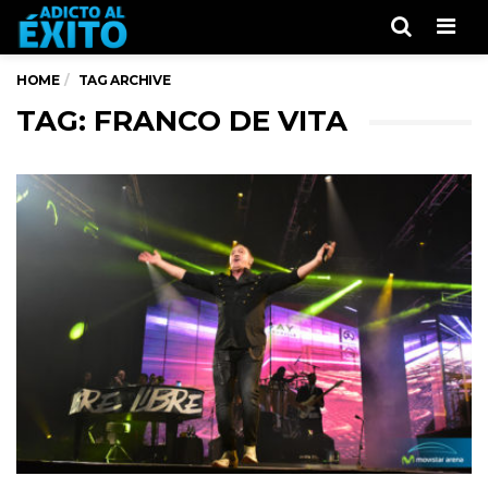
Men
HOME
TAG ARCHIVE
TAG: FRANCO DE VITA