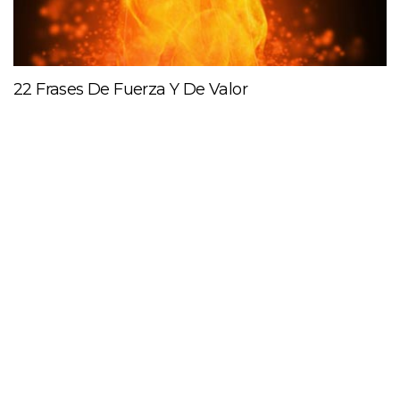
22 Frases De Fuerza Y De Valor