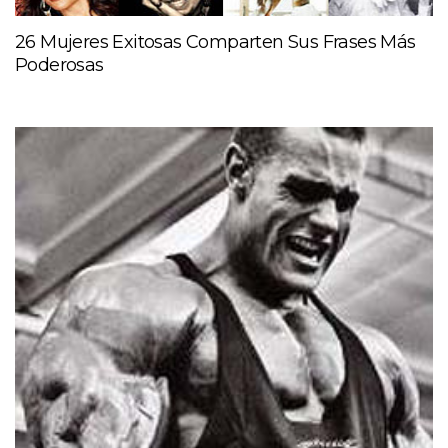
26 Mujeres Exitosas Comparten Sus Frases Más
Poderosas