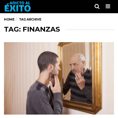
Men
HOME
TAG ARCHIVE
TAG: FINANZAS