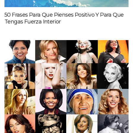
50 Frases Para Que Pienses Positivo Y Para Que
Tengas Fuerza Interior