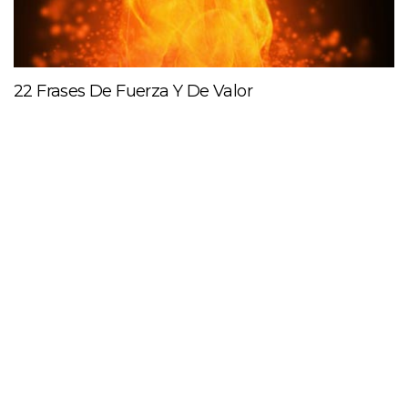
22 Frases De Fuerza Y De Valor