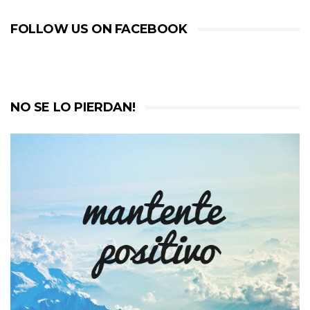
FOLLOW US ON FACEBOOK
NO SE LO PIERDAN!