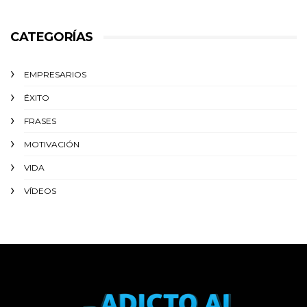
CATEGORÍAS
EMPRESARIOS
ÉXITO‬
FRASES
MOTIVACIÓN
VIDA
VÍDEOS