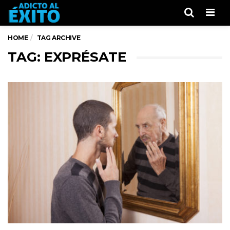
Men
HOME
TAG ARCHIVE
TAG: EXPRÉSATE