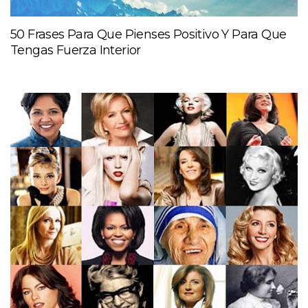
50 Frases Para Que Pienses Positivo Y Para Que
Tengas Fuerza Interior