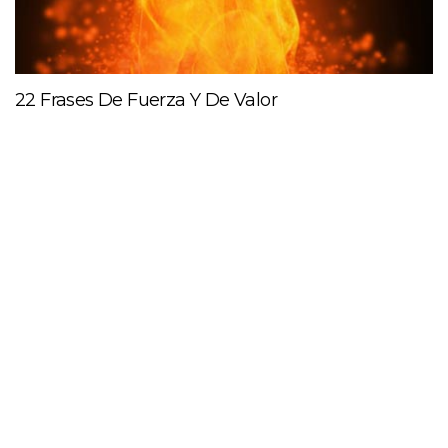
22 Frases De Fuerza Y De Valor