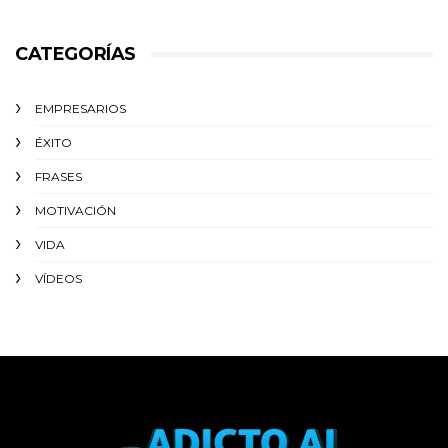
CATEGORÍAS
EMPRESARIOS
ÉXITO‬
FRASES
MOTIVACIÓN
VIDA
VÍDEOS