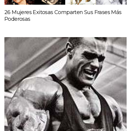
26 Mujeres Exitosas Comparten Sus Frases Más
Poderosas