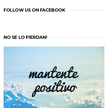
FOLLOW US ON FACEBOOK
NO SE LO PIERDAN!