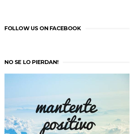
FOLLOW US ON FACEBOOK
NO SE LO PIERDAN!