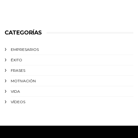
CATEGORÍAS
EMPRESARIOS
ÉXITO‬
FRASES
MOTIVACIÓN
VIDA
VÍDEOS