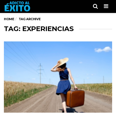
Men
HOME
TAG ARCHIVE
TAG: EXPERIENCIAS