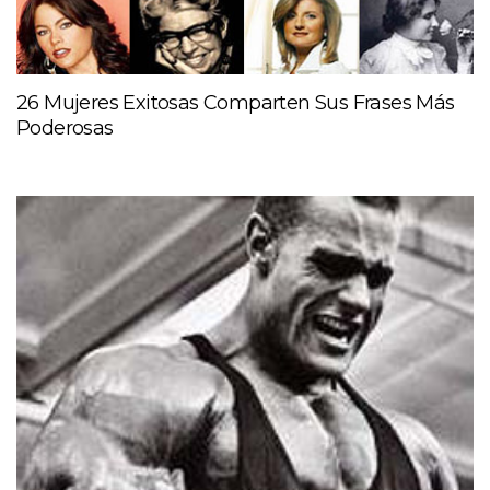
26 Mujeres Exitosas Comparten Sus Frases Más
Poderosas