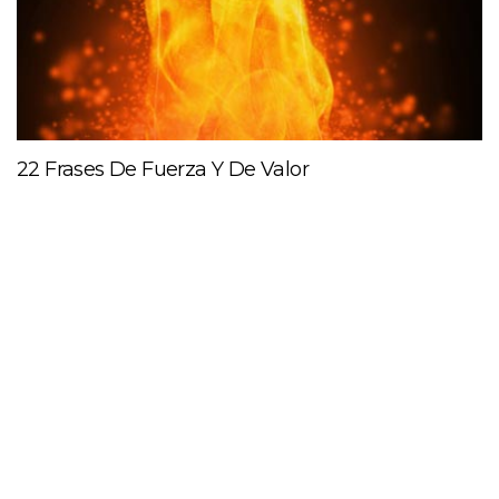
22 Frases De Fuerza Y De Valor