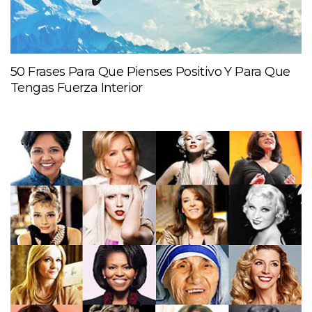
50 Frases Para Que Pienses Positivo Y Para Que
Tengas Fuerza Interior