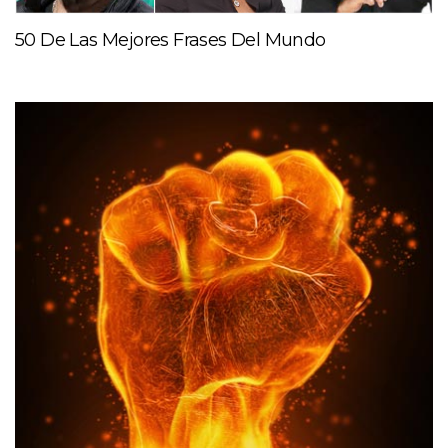
50 De Las Mejores Frases Del Mundo