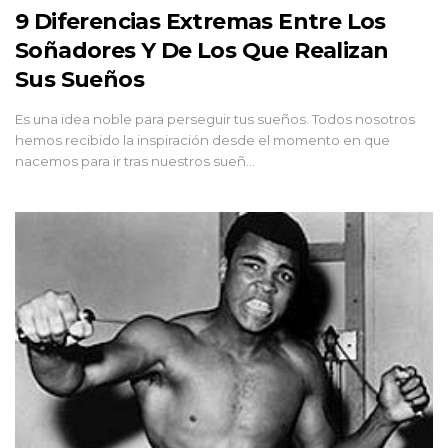
9 Diferencias Extremas Entre Los
Soñadores Y De Los Que Realizan
Sus Sueños
Es una idea noble para perseguir tus sueños. Todos nosotros
hemos recibido la inspiración desde el momento en que
nacemos para ir tras nuestros sueñ…