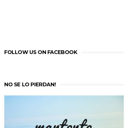
FOLLOW US ON FACEBOOK
NO SE LO PIERDAN!