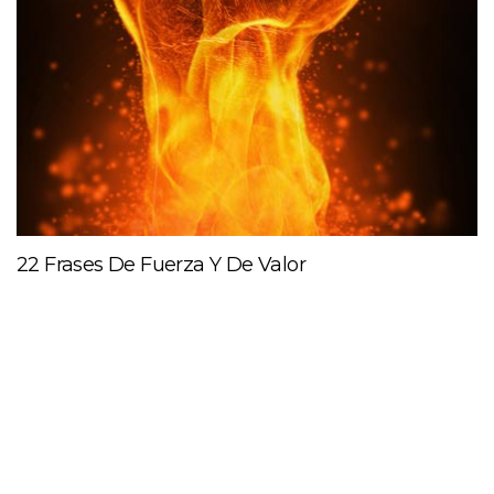
22 Frases De Fuerza Y De Valor