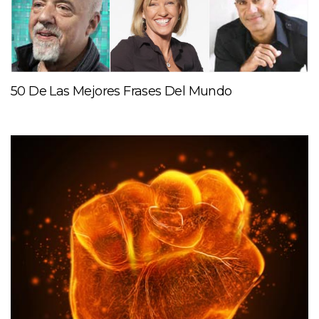
50 De Las Mejores Frases Del Mundo