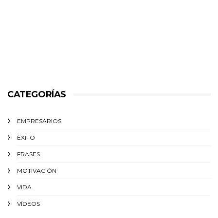
CATEGORÍAS
EMPRESARIOS
ÉXITO‬
FRASES
MOTIVACIÓN
VIDA
VÍDEOS