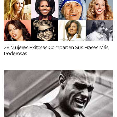
26 Mujeres Exitosas Comparten Sus Frases Más
Poderosas