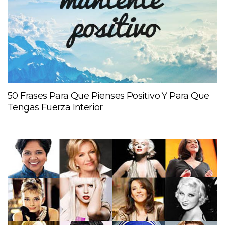
50 Frases Para Que Pienses Positivo Y Para Que
Tengas Fuerza Interior