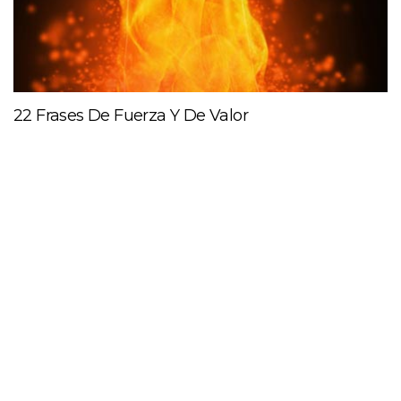
22 Frases De Fuerza Y De Valor