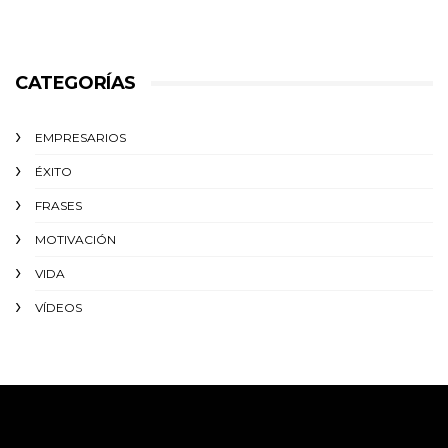
CATEGORÍAS
EMPRESARIOS
ÉXITO‬
FRASES
MOTIVACIÓN
VIDA
VÍDEOS