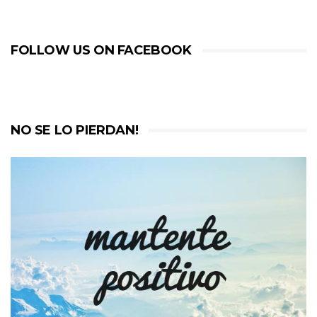
FOLLOW US ON FACEBOOK
NO SE LO PIERDAN!