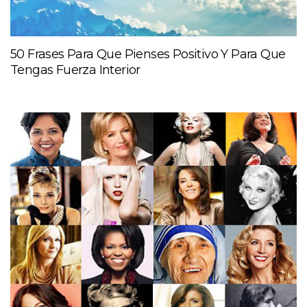
50 Frases Para Que Pienses Positivo Y Para Que
Tengas Fuerza Interior