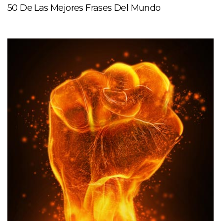
50 De Las Mejores Frases Del Mundo