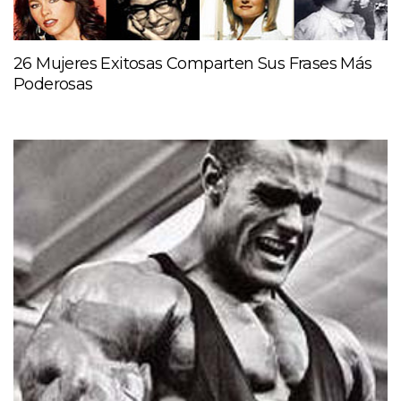
26 Mujeres Exitosas Comparten Sus Frases Más
Poderosas