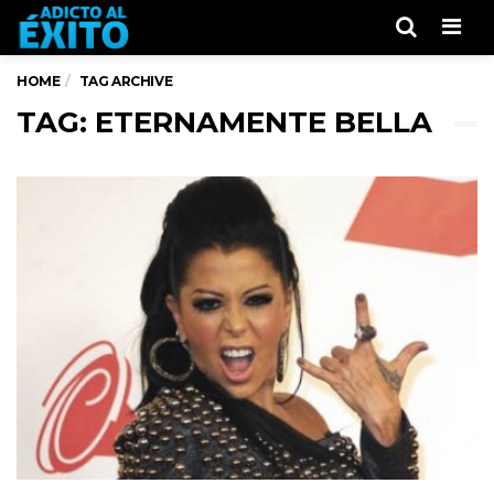
Men
HOME
TAG ARCHIVE
TAG: ETERNAMENTE BELLA