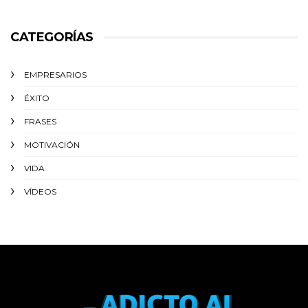
CATEGORÍAS
EMPRESARIOS
ÉXITO‬
FRASES
MOTIVACIÓN
VIDA
VÍDEOS