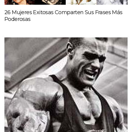
26 Mujeres Exitosas Comparten Sus Frases Más
Poderosas