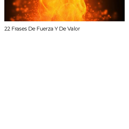
22 Frases De Fuerza Y De Valor