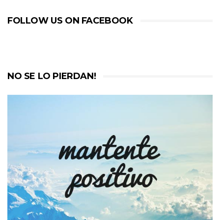
FOLLOW US ON FACEBOOK
NO SE LO PIERDAN!