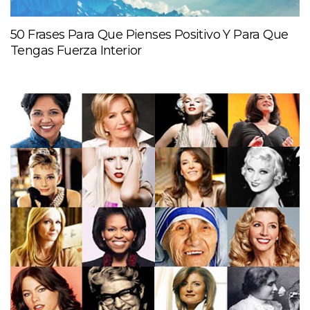
50 Frases Para Que Pienses Positivo Y Para Que
Tengas Fuerza Interior