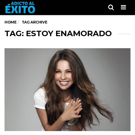
Men
HOME
TAG ARCHIVE
TAG: ESTOY ENAMORADO