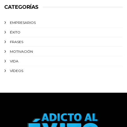
CATEGORÍAS
EMPRESARIOS
ÉXITO‬
FRASES
MOTIVACIÓN
VIDA
VÍDEOS