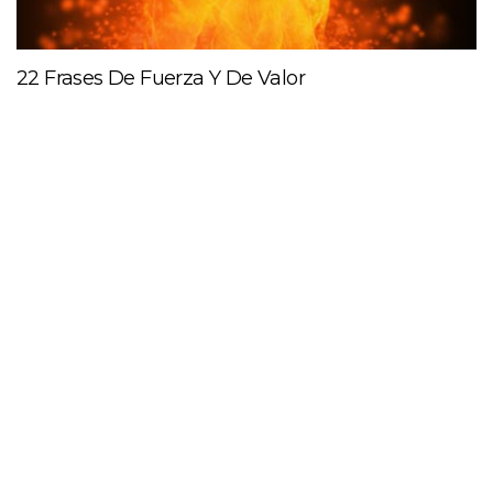
22 Frases De Fuerza Y De Valor