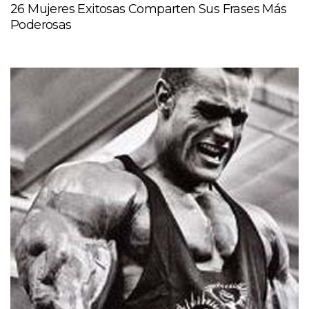
26 Mujeres Exitosas Comparten Sus Frases Más
Poderosas