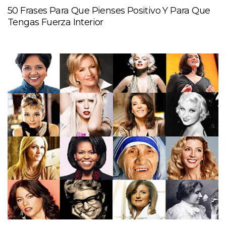
50 Frases Para Que Pienses Positivo Y Para Que
Tengas Fuerza Interior