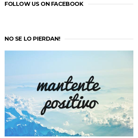
FOLLOW US ON FACEBOOK
NO SE LO PIERDAN!