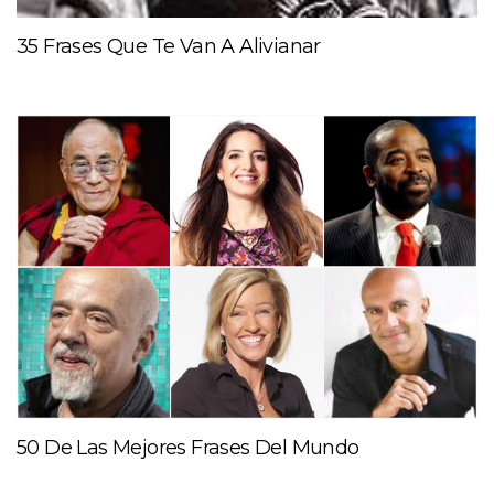
35 Frases Que Te Van A Alivianar
50 De Las Mejores Frases Del Mundo