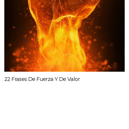
22 Frases De Fuerza Y De Valor