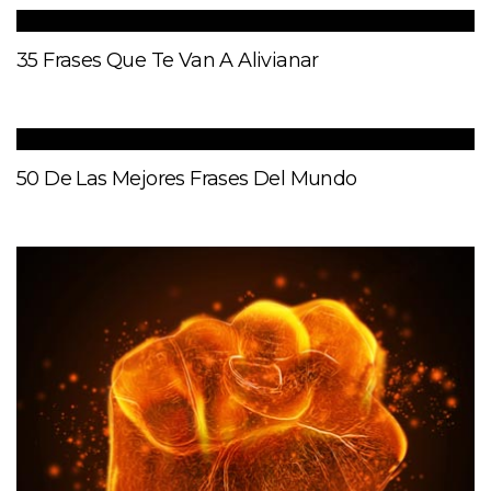
35 Frases Que Te Van A Alivianar
50 De Las Mejores Frases Del Mundo