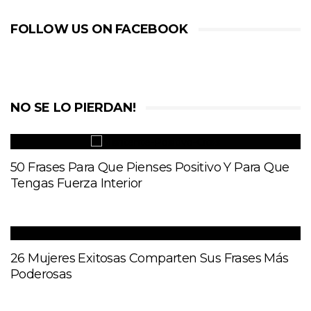
FOLLOW US ON FACEBOOK
NO SE LO PIERDAN!
50 Frases Para Que Pienses Positivo Y Para Que
Tengas Fuerza Interior
26 Mujeres Exitosas Comparten Sus Frases Más
Poderosas