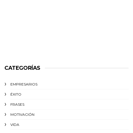
CATEGORÍAS
EMPRESARIOS
ÉXITO‬
FRASES
MOTIVACIÓN
VIDA