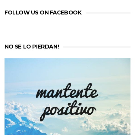
FOLLOW US ON FACEBOOK
NO SE LO PIERDAN!