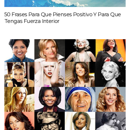
50 Frases Para Que Pienses Positivo Y Para Que
Tengas Fuerza Interior