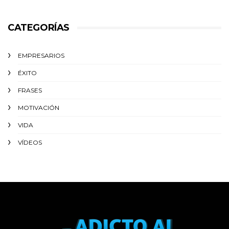
CATEGORÍAS
EMPRESARIOS
ÉXITO‬
FRASES
MOTIVACIÓN
VIDA
VÍDEOS