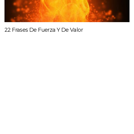
22 Frases De Fuerza Y De Valor