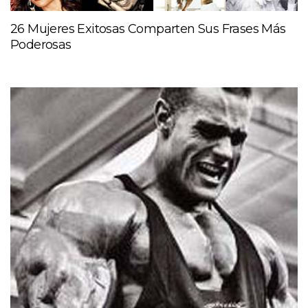
26 Mujeres Exitosas Comparten Sus Frases Más
Poderosas