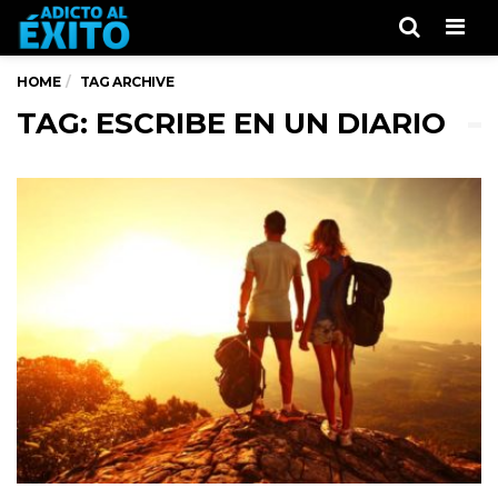
Men
HOME
TAG ARCHIVE
TAG: ESCRIBE EN UN DIARIO