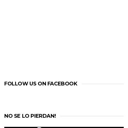
FOLLOW US ON FACEBOOK
NO SE LO PIERDAN!