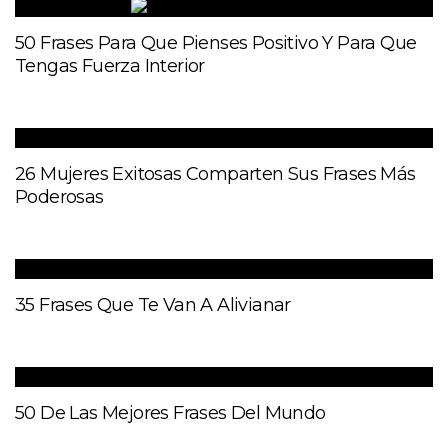
50 Frases Para Que Pienses Positivo Y Para Que
Tengas Fuerza Interior
26 Mujeres Exitosas Comparten Sus Frases Más
Poderosas
35 Frases Que Te Van A Alivianar
50 De Las Mejores Frases Del Mundo