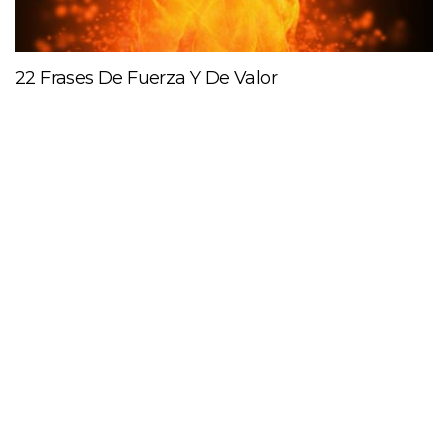
22 Frases De Fuerza Y De Valor