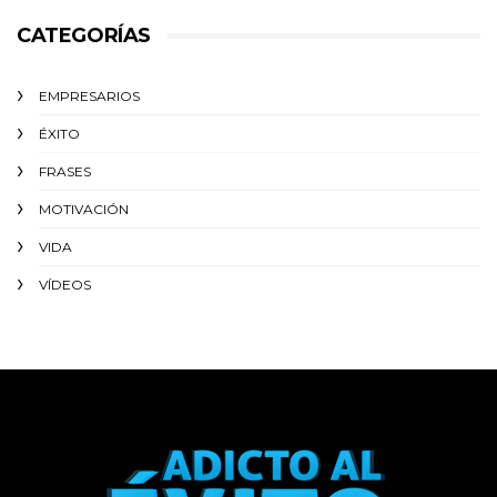
CATEGORÍAS
EMPRESARIOS
ÉXITO‬
FRASES
MOTIVACIÓN
VIDA
VÍDEOS