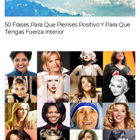
50 Frases Para Que Pienses Positivo Y Para Que
Tengas Fuerza Interior