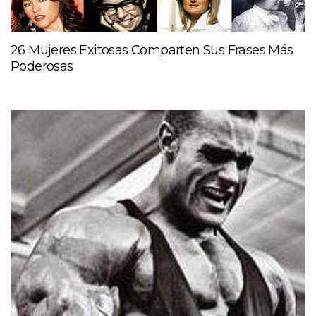
26 Mujeres Exitosas Comparten Sus Frases Más
Poderosas