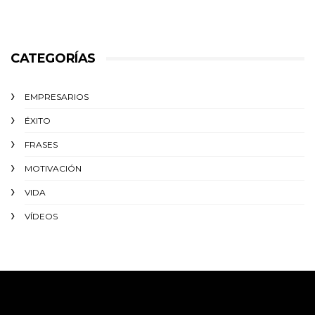
CATEGORÍAS
EMPRESARIOS
ÉXITO‬
FRASES
MOTIVACIÓN
VIDA
VÍDEOS