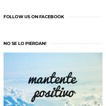
FOLLOW US ON FACEBOOK
NO SE LO PIERDAN!