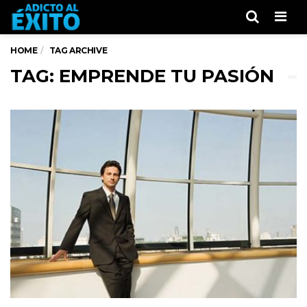
Men
HOME
TAG ARCHIVE
TAG: EMPRENDE TU PASIÓN