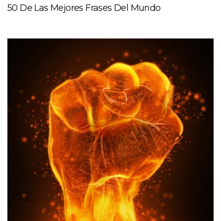
50 De Las Mejores Frases Del Mundo