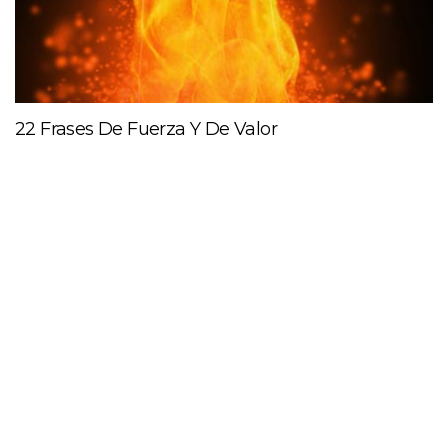
22 Frases De Fuerza Y De Valor