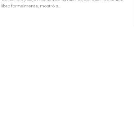
 libro formalmente, mostró s…