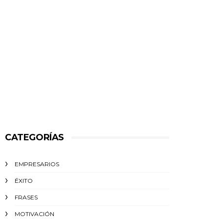
CATEGORÍAS
EMPRESARIOS
ÉXITO‬
FRASES
MOTIVACIÓN