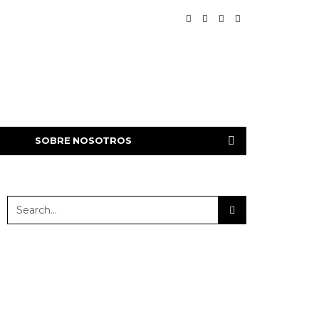
SOBRE NOSOTROS