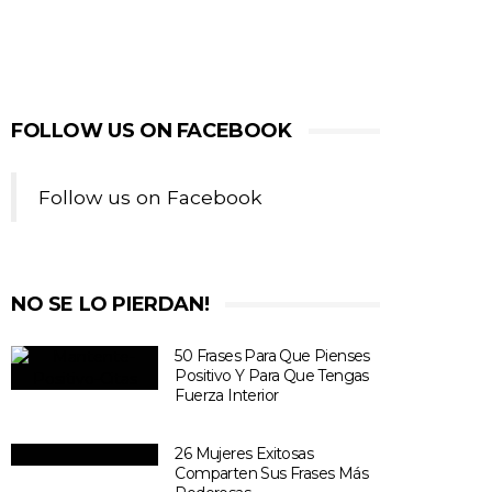
FOLLOW US ON FACEBOOK
Follow us on Facebook
NO SE LO PIERDAN!
50 Frases Para Que Pienses
Positivo Y Para Que Tengas
Fuerza Interior
26 Mujeres Exitosas
Comparten Sus Frases Más