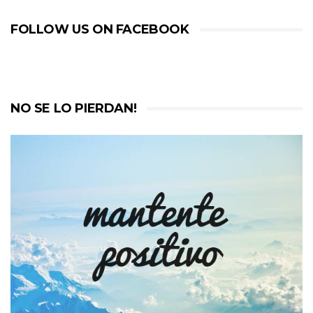
FOLLOW US ON FACEBOOK
NO SE LO PIERDAN!