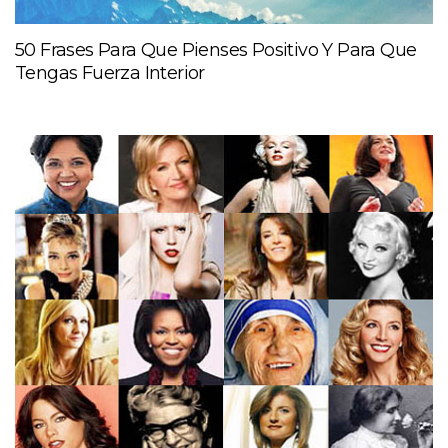
50 Frases Para Que Pienses Positivo Y Para Que
Tengas Fuerza Interior