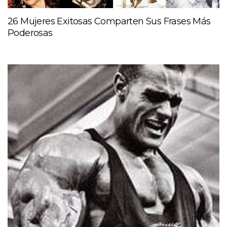
26 Mujeres Exitosas Comparten Sus Frases Más
Poderosas