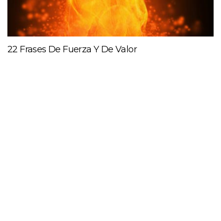
22 Frases De Fuerza Y De Valor