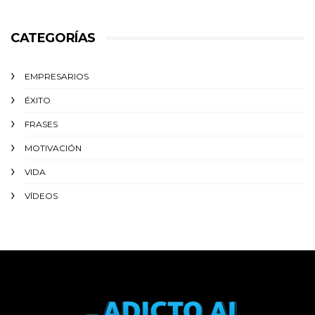
CATEGORÍAS
EMPRESARIOS
ÉXITO‬
FRASES
MOTIVACIÓN
VIDA
VÍDEOS