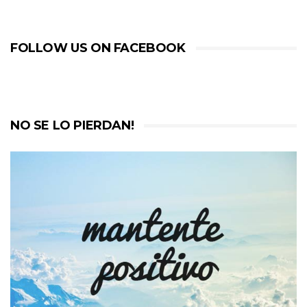
FOLLOW US ON FACEBOOK
NO SE LO PIERDAN!