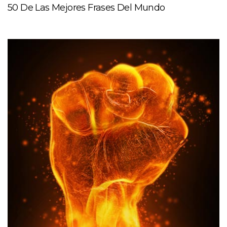
50 De Las Mejores Frases Del Mundo