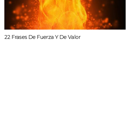
22 Frases De Fuerza Y De Valor