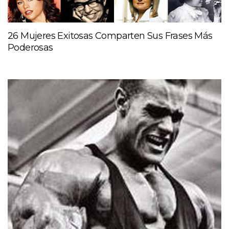
26 Mujeres Exitosas Comparten Sus Frases Más
Poderosas