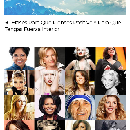
50 Frases Para Que Pienses Positivo Y Para Que
Tengas Fuerza Interior