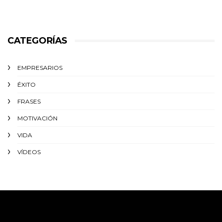
CATEGORÍAS
EMPRESARIOS
ÉXITO‬
FRASES
MOTIVACIÓN
VIDA
VÍDEOS