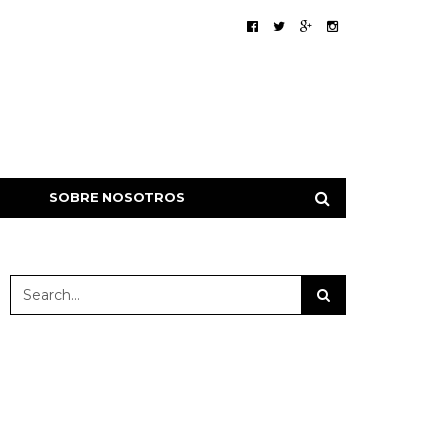
SOBRE NOSOTROS