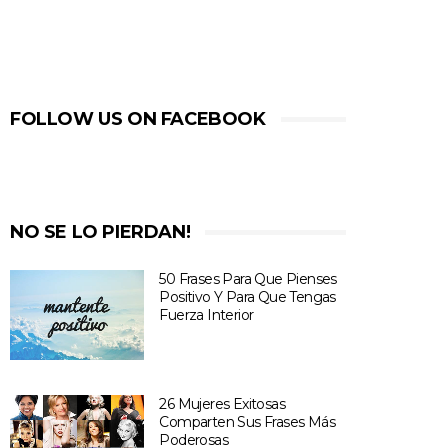
FOLLOW US ON FACEBOOK
NO SE LO PIERDAN!
50 Frases Para Que Pienses
Positivo Y Para Que Tengas
Fuerza Interior
26 Mujeres Exitosas
Comparten Sus Frases Más
Poderosas