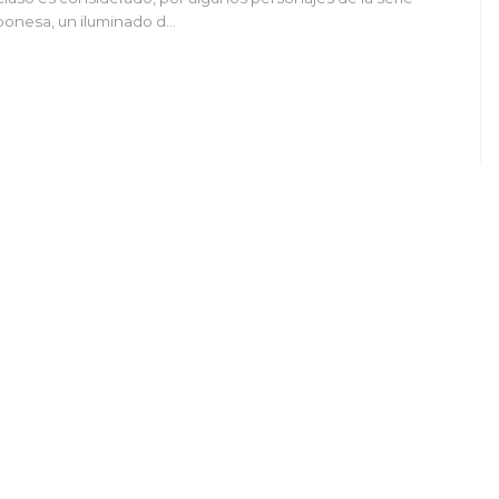
ponesa, un iluminado d…