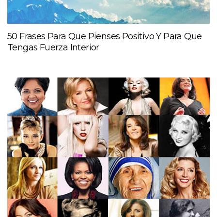
50 Frases Para Que Pienses Positivo Y Para Que
Tengas Fuerza Interior