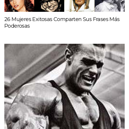
26 Mujeres Exitosas Comparten Sus Frases Más
Poderosas