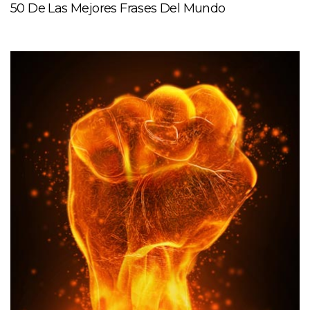
50 De Las Mejores Frases Del Mundo