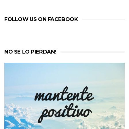
FOLLOW US ON FACEBOOK
NO SE LO PIERDAN!