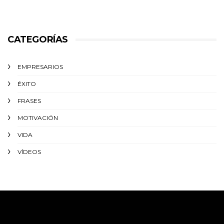
CATEGORÍAS
EMPRESARIOS
ÉXITO‬
FRASES
MOTIVACIÓN
VIDA
VÍDEOS