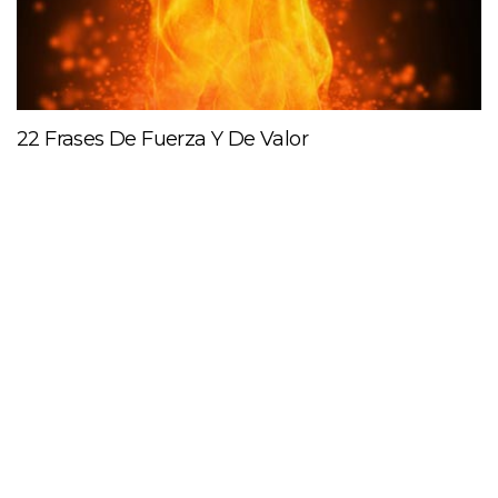
22 Frases De Fuerza Y De Valor