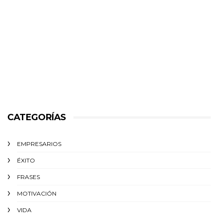
CATEGORÍAS
EMPRESARIOS
ÉXITO‬
FRASES
MOTIVACIÓN
VIDA