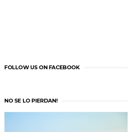
FOLLOW US ON FACEBOOK
NO SE LO PIERDAN!