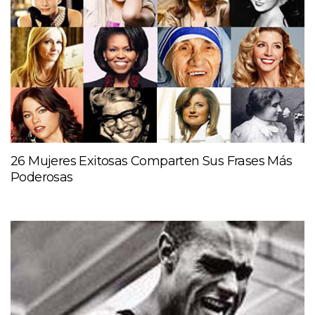
26 Mujeres Exitosas Comparten Sus Frases Más
Poderosas