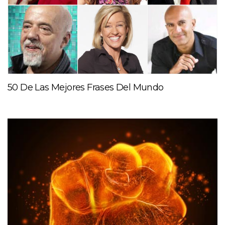
50 De Las Mejores Frases Del Mundo