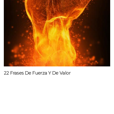
22 Frases De Fuerza Y De Valor