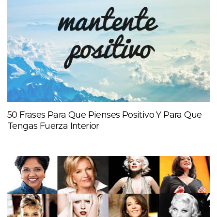
50 Frases Para Que Pienses Positivo Y Para Que
Tengas Fuerza Interior