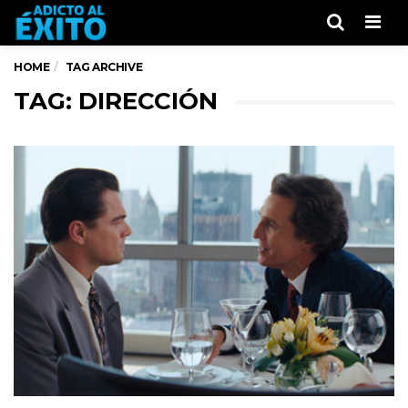
Men
HOME
TAG ARCHIVE
TAG: DIRECCIÓN