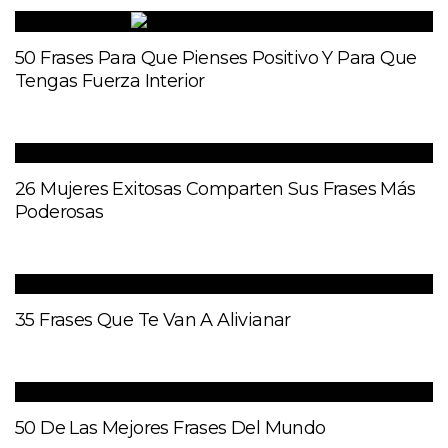
50 Frases Para Que Pienses Positivo Y Para Que
Tengas Fuerza Interior
26 Mujeres Exitosas Comparten Sus Frases Más
Poderosas
35 Frases Que Te Van A Alivianar
50 De Las Mejores Frases Del Mundo