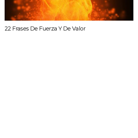
22 Frases De Fuerza Y De Valor