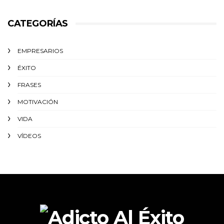
CATEGORÍAS
EMPRESARIOS
ÉXITO‬
FRASES
MOTIVACIÓN
VIDA
VÍDEOS