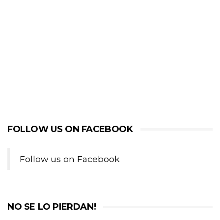
FOLLOW US ON FACEBOOK
Follow us on Facebook
NO SE LO PIERDAN!