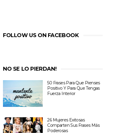
FOLLOW US ON FACEBOOK
NO SE LO PIERDAN!
50 Frases Para Que Pienses
Positivo Y Para Que Tengas
Fuerza Interior
26 Mujeres Exitosas
Comparten Sus Frases Más
Poderosas