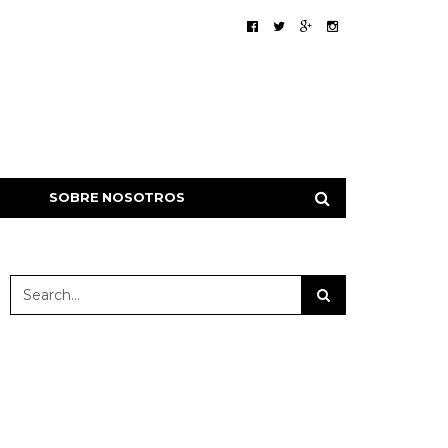
SOBRE NOSOTROS