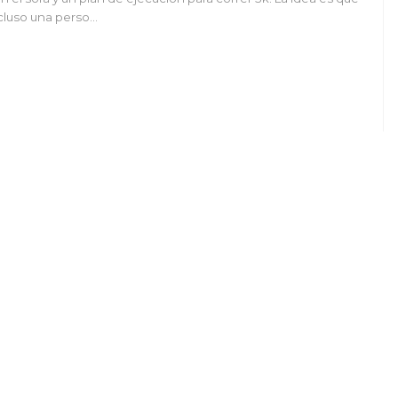
cluso una perso…