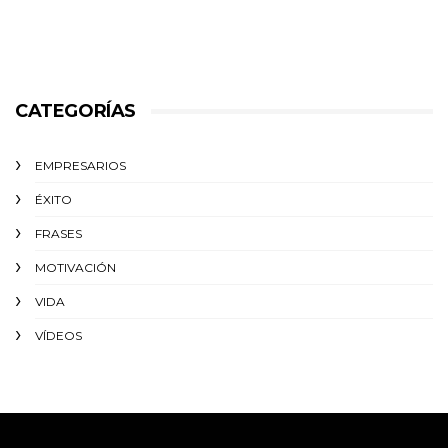
CATEGORÍAS
EMPRESARIOS
ÉXITO‬
FRASES
MOTIVACIÓN
VIDA
VÍDEOS