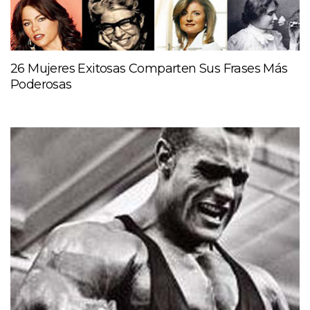
26 Mujeres Exitosas Comparten Sus Frases Más
Poderosas