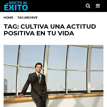
Men
HOME
TAG ARCHIVE
TAG: CULTIVA UNA ACTITUD
POSITIVA EN TU VIDA