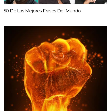
50 De Las Mejores Frases Del Mundo