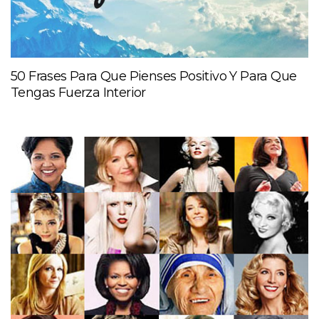
50 Frases Para Que Pienses Positivo Y Para Que
Tengas Fuerza Interior