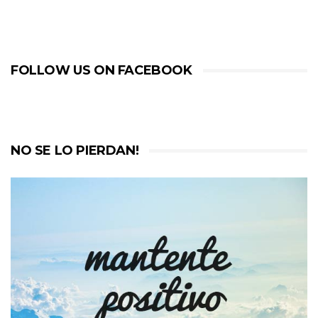
FOLLOW US ON FACEBOOK
NO SE LO PIERDAN!