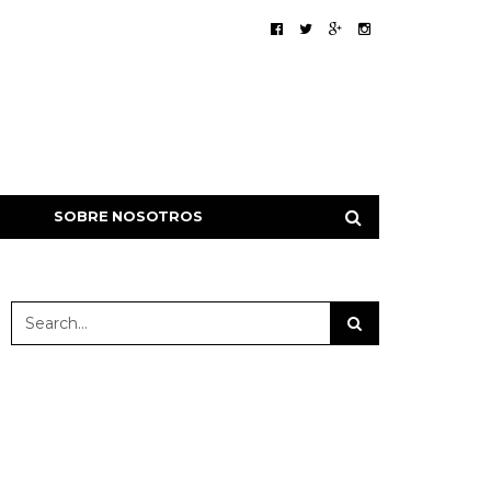
SOBRE NOSOTROS