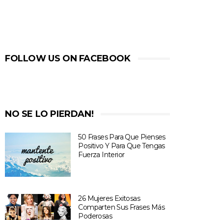
FOLLOW US ON FACEBOOK
NO SE LO PIERDAN!
50 Frases Para Que Pienses
Positivo Y Para Que Tengas
Fuerza Interior
26 Mujeres Exitosas
Comparten Sus Frases Más
Poderosas