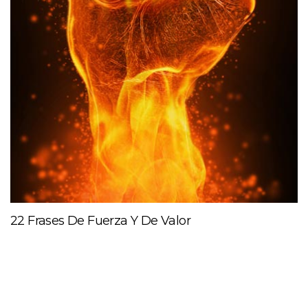
22 Frases De Fuerza Y De Valor