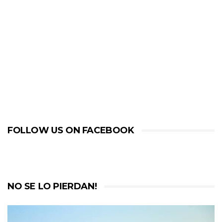
FOLLOW US ON FACEBOOK
NO SE LO PIERDAN!