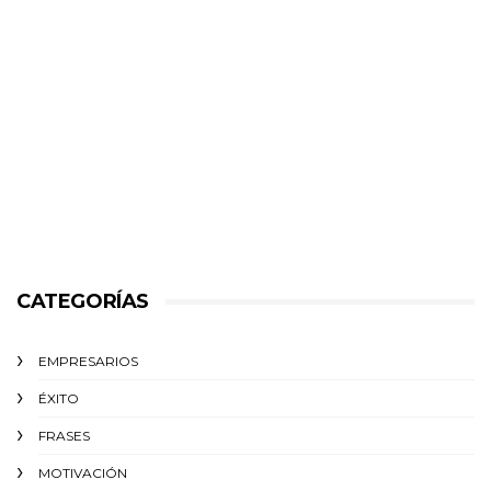
CATEGORÍAS
EMPRESARIOS
ÉXITO‬
FRASES
MOTIVACIÓN