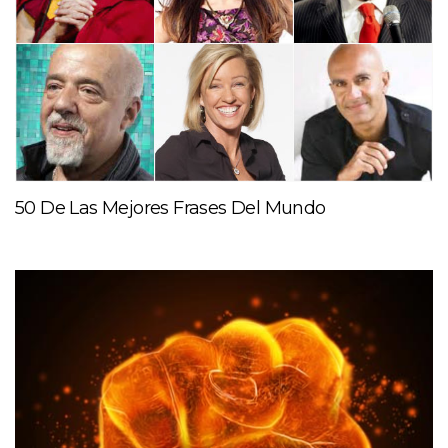
50 De Las Mejores Frases Del Mundo