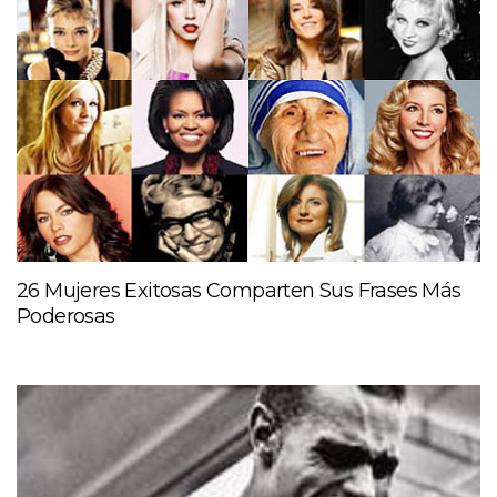
26 Mujeres Exitosas Comparten Sus Frases Más
Poderosas