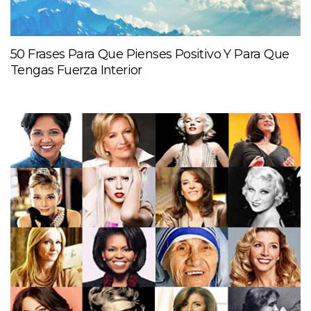
50 Frases Para Que Pienses Positivo Y Para Que
Tengas Fuerza Interior