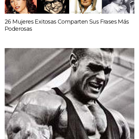
26 Mujeres Exitosas Comparten Sus Frases Más
Poderosas