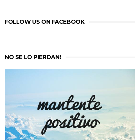
FOLLOW US ON FACEBOOK
NO SE LO PIERDAN!