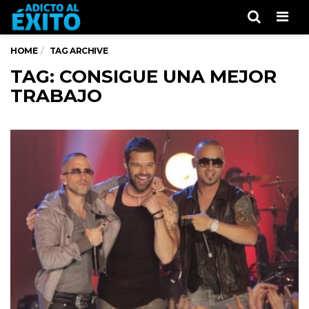
Men
HOME
TAG ARCHIVE
TAG: CONSIGUE UNA MEJOR
TRABAJO