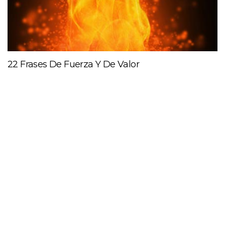
22 Frases De Fuerza Y De Valor