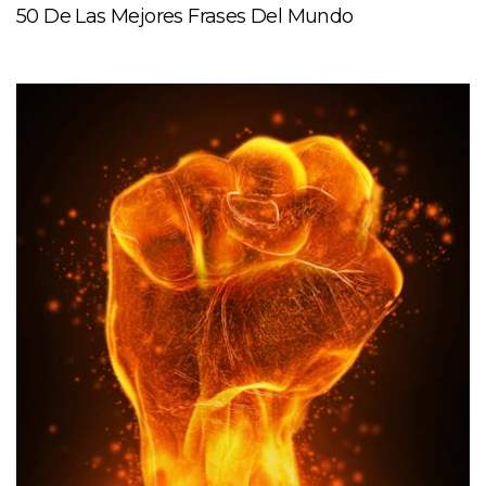
50 De Las Mejores Frases Del Mundo