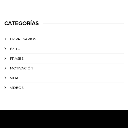
CATEGORÍAS
EMPRESARIOS
ÉXITO‬
FRASES
MOTIVACIÓN
VIDA
VÍDEOS