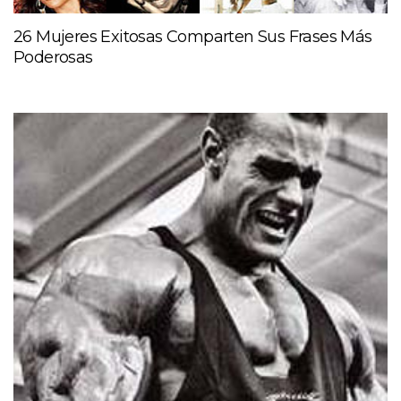
26 Mujeres Exitosas Comparten Sus Frases Más
Poderosas