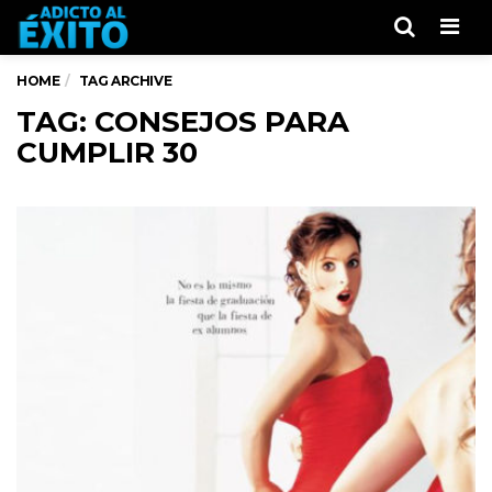
Men
HOME
TAG ARCHIVE
TAG: CONSEJOS PARA
CUMPLIR 30