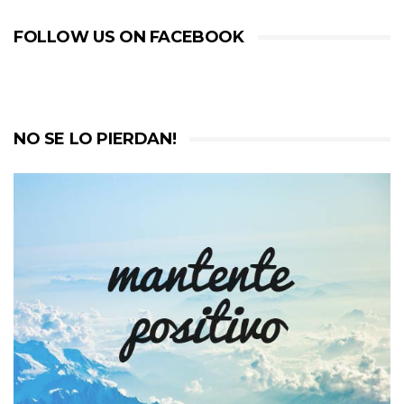
FOLLOW US ON FACEBOOK
NO SE LO PIERDAN!