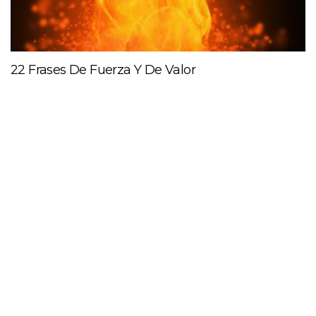
22 Frases De Fuerza Y De Valor