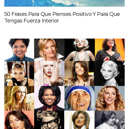
50 Frases Para Que Pienses Positivo Y Para Que
Tengas Fuerza Interior