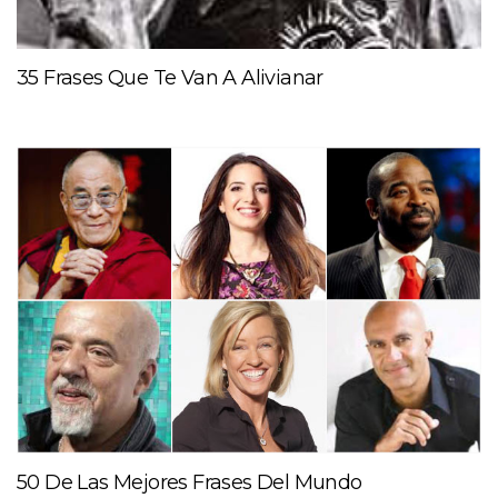
35 Frases Que Te Van A Alivianar
50 De Las Mejores Frases Del Mundo