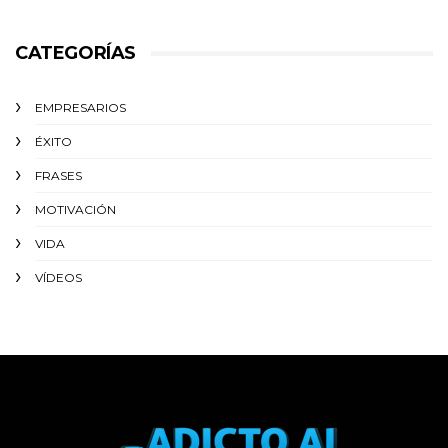
CATEGORÍAS
EMPRESARIOS
ÉXITO‬
FRASES
MOTIVACIÓN
VIDA
VÍDEOS