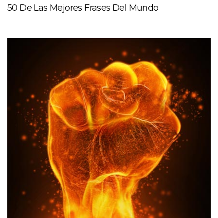
50 De Las Mejores Frases Del Mundo