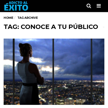
Men
HOME
TAG ARCHIVE
TAG: CONOCE A TU PÚBLICO