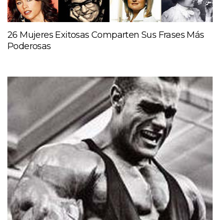
26 Mujeres Exitosas Comparten Sus Frases Más
Poderosas