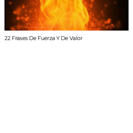
22 Frases De Fuerza Y De Valor