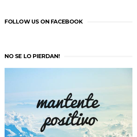
FOLLOW US ON FACEBOOK
NO SE LO PIERDAN!