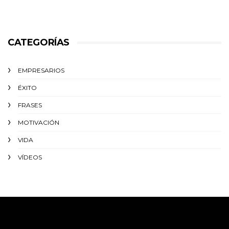
CATEGORÍAS
EMPRESARIOS
ÉXITO‬
FRASES
MOTIVACIÓN
VIDA
VÍDEOS