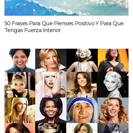
50 Frases Para Que Pienses Positivo Y Para Que
Tengas Fuerza Interior