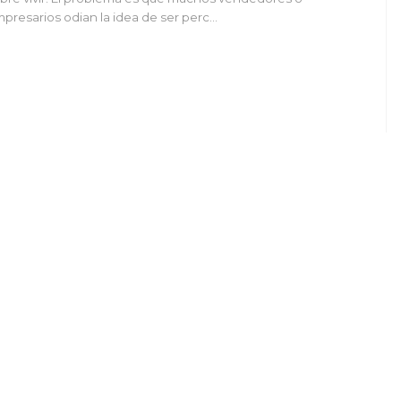
presarios odian la idea de ser perc…