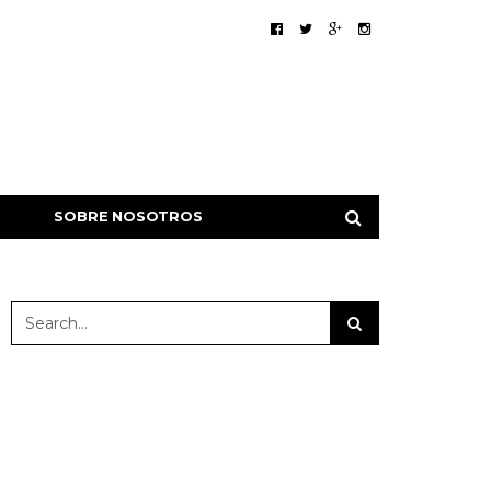
SOBRE NOSOTROS