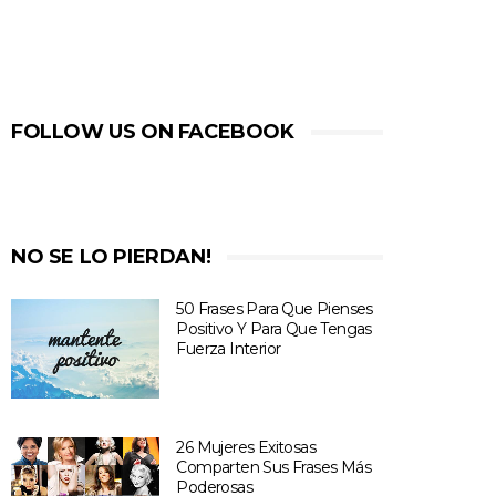
FOLLOW US ON FACEBOOK
NO SE LO PIERDAN!
50 Frases Para Que Pienses
Positivo Y Para Que Tengas
Fuerza Interior
26 Mujeres Exitosas
Comparten Sus Frases Más
Poderosas