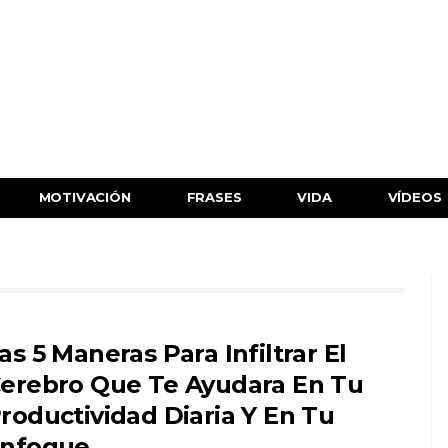
MOTIVACIÓN
FRASES
VIDA
VÍDEOS
as 5 Maneras Para Infiltrar El
erebro Que Te Ayudara En Tu
roductividad Diaria Y En Tu
nfoque