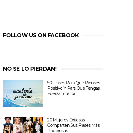
FOLLOW US ON FACEBOOK
NO SE LO PIERDAN!
50 Frases Para Que Pienses
Positivo Y Para Que Tengas
Fuerza Interior
26 Mujeres Exitosas
Comparten Sus Frases Más
Poderosas