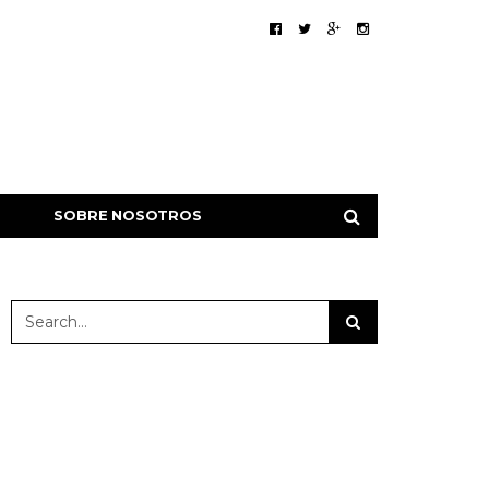
SOBRE NOSOTROS