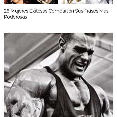
26 Mujeres Exitosas Comparten Sus Frases Más
Poderosas