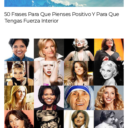
50 Frases Para Que Pienses Positivo Y Para Que
Tengas Fuerza Interior