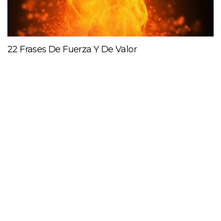
22 Frases De Fuerza Y De Valor