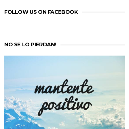
FOLLOW US ON FACEBOOK
NO SE LO PIERDAN!