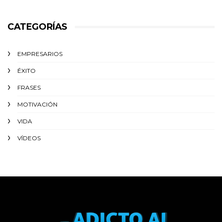
CATEGORÍAS
EMPRESARIOS
ÉXITO‬
FRASES
MOTIVACIÓN
VIDA
VÍDEOS