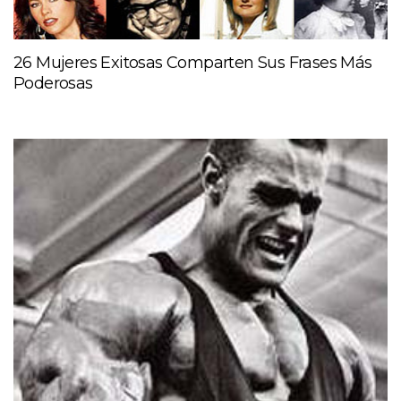
26 Mujeres Exitosas Comparten Sus Frases Más
Poderosas