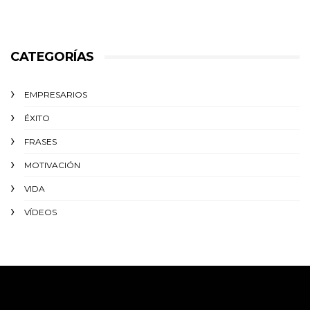
CATEGORÍAS
EMPRESARIOS
ÉXITO‬
FRASES
MOTIVACIÓN
VIDA
VÍDEOS