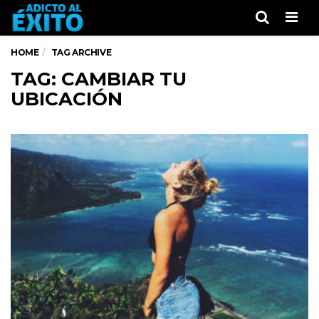
Men
HOME
TAG ARCHIVE
TAG: CAMBIAR TU
UBICACIÓN