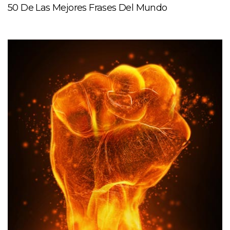
50 De Las Mejores Frases Del Mundo