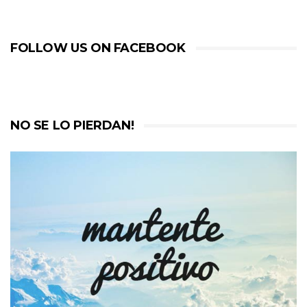
FOLLOW US ON FACEBOOK
NO SE LO PIERDAN!