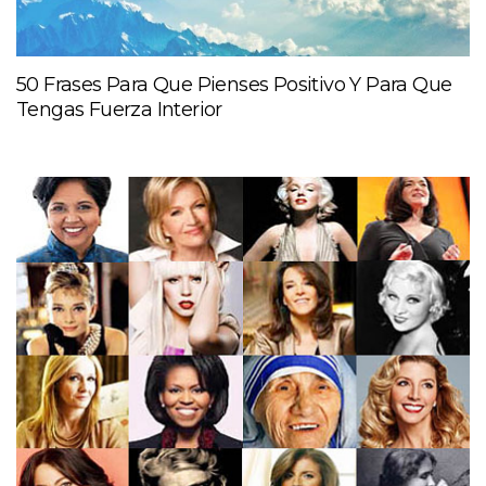
50 Frases Para Que Pienses Positivo Y Para Que
Tengas Fuerza Interior