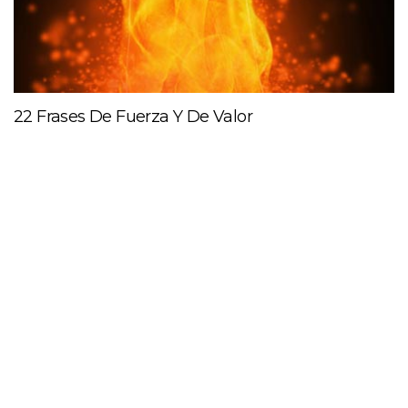
22 Frases De Fuerza Y De Valor