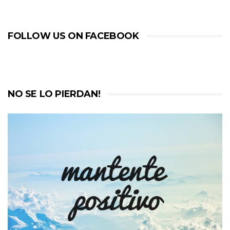
FOLLOW US ON FACEBOOK
NO SE LO PIERDAN!