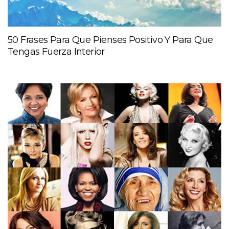
50 Frases Para Que Pienses Positivo Y Para Que
Tengas Fuerza Interior