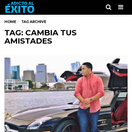
Men
HOME
TAG ARCHIVE
TAG: CAMBIA TUS
AMISTADES