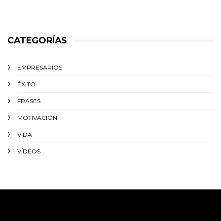
CATEGORÍAS
EMPRESARIOS
ÉXITO‬
FRASES
MOTIVACIÓN
VIDA
VÍDEOS