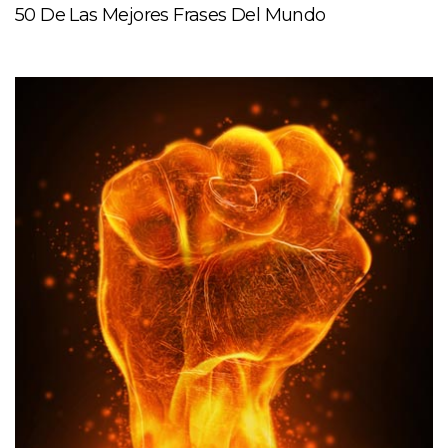
50 De Las Mejores Frases Del Mundo