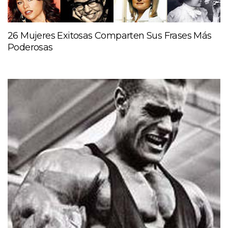
26 Mujeres Exitosas Comparten Sus Frases Más
Poderosas