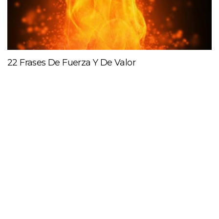
22 Frases De Fuerza Y De Valor