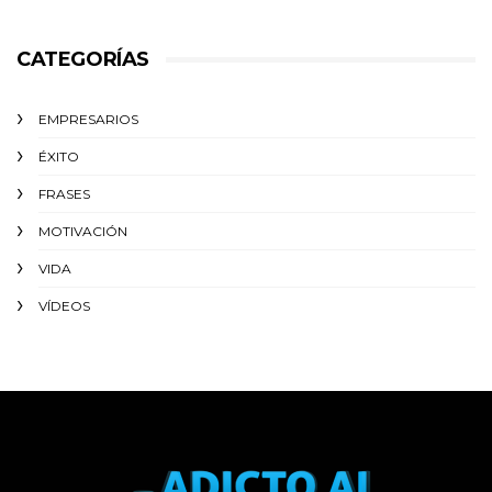
CATEGORÍAS
EMPRESARIOS
ÉXITO‬
FRASES
MOTIVACIÓN
VIDA
VÍDEOS