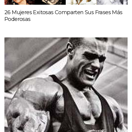
26 Mujeres Exitosas Comparten Sus Frases Más
Poderosas