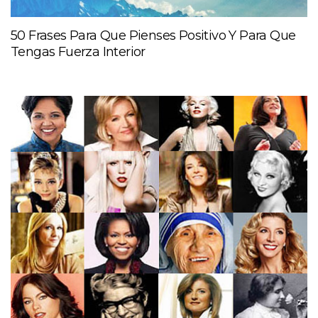
50 Frases Para Que Pienses Positivo Y Para Que
Tengas Fuerza Interior