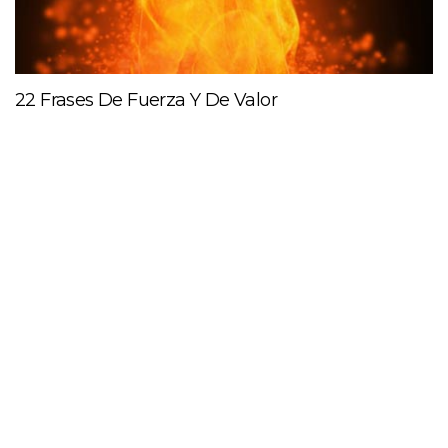
22 Frases De Fuerza Y De Valor