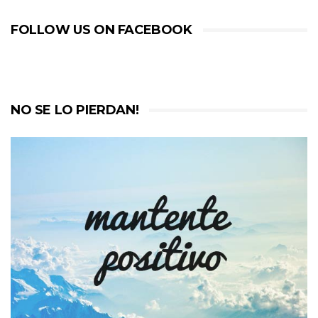
FOLLOW US ON FACEBOOK
NO SE LO PIERDAN!