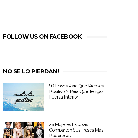
FOLLOW US ON FACEBOOK
NO SE LO PIERDAN!
50 Frases Para Que Pienses
Positivo Y Para Que Tengas
Fuerza Interior
26 Mujeres Exitosas
Comparten Sus Frases Más
Poderosas