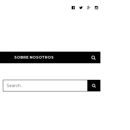
SOBRE NOSOTROS