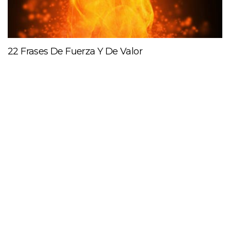
22 Frases De Fuerza Y De Valor