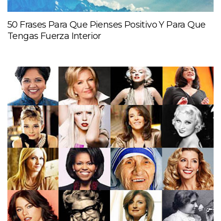
50 Frases Para Que Pienses Positivo Y Para Que
Tengas Fuerza Interior