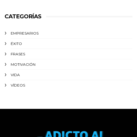
CATEGORÍAS
EMPRESARIOS
ÉXITO‬
FRASES
MOTIVACIÓN
VIDA
VÍDEOS