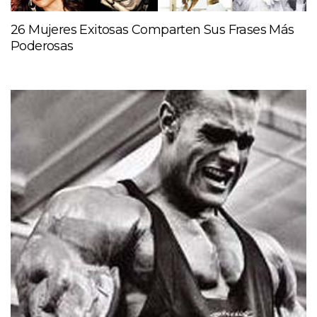
26 Mujeres Exitosas Comparten Sus Frases Más
Poderosas