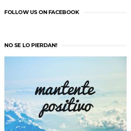
FOLLOW US ON FACEBOOK
NO SE LO PIERDAN!