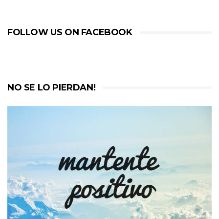
FOLLOW US ON FACEBOOK
NO SE LO PIERDAN!