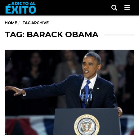
Men
HOME
TAG ARCHIVE
TAG: BARACK OBAMA