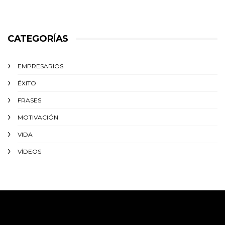
CATEGORÍAS
EMPRESARIOS
ÉXITO‬
FRASES
MOTIVACIÓN
VIDA
VÍDEOS