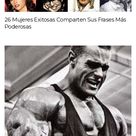
26 Mujeres Exitosas Comparten Sus Frases Más
Poderosas