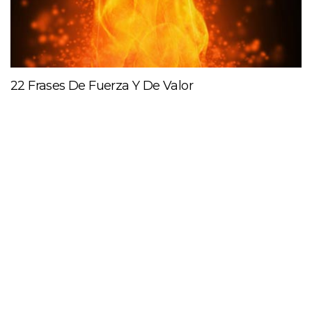
22 Frases De Fuerza Y De Valor