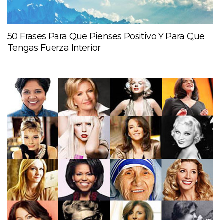
50 Frases Para Que Pienses Positivo Y Para Que
Tengas Fuerza Interior