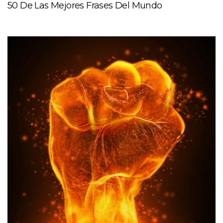
50 De Las Mejores Frases Del Mundo